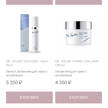
DR. SPILLER COLLAGEN AQUA
DR. SPILLER HYDRO COLLAGEN
PLUS
CREAM
Лёгкий увлажняющий крем с
Увлажняющий крем с
коллагеном
коллагеном
5 350 ₽
4 350 ₽
В КОРЗИНУ
В КОРЗИНУ