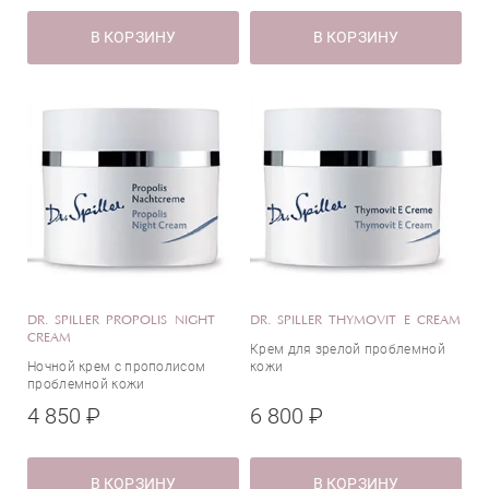
В КОРЗИНУ
В КОРЗИНУ
DR. SPILLER PROPOLIS NIGHT
DR. SPILLER THYMOVIT E CREAM
CREAM
Крем для зрелой проблемной
Ночной крем с прополисом
кожи
проблемной кожи
4 850 ₽
6 800 ₽
В КОРЗИНУ
В КОРЗИНУ