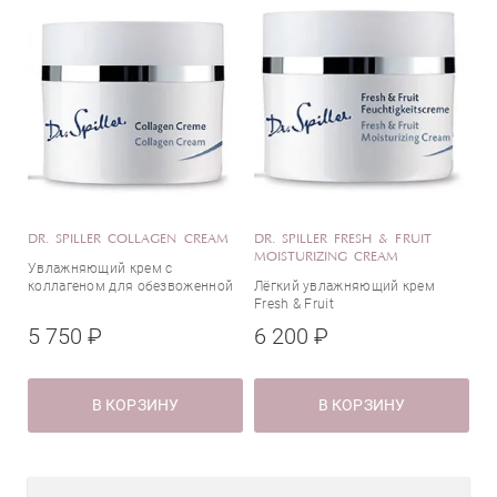
DR. SPILLER COLLAGEN CREAM
DR. SPILLER FRESH & FRUIT
MOISTURIZING CREAM
Увлажняющий крем с
коллагеном для обезвоженной
Лёгкий увлажняющий крем
кожи
Fresh & Fruit
5 750 ₽
6 200 ₽
В КОРЗИНУ
В КОРЗИНУ