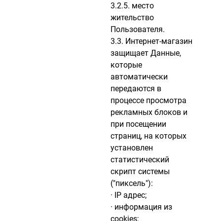
3.2.5. место
жительство
Пользователя.
3.3. Интернет-магазин
защищает Данные,
которые
автоматически
передаются в
процессе просмотра
рекламных блоков и
при посещении
страниц, на которых
установлен
статистический
скрипт системы
("пиксель"):
· IP адрес;
· информация из
cookies;