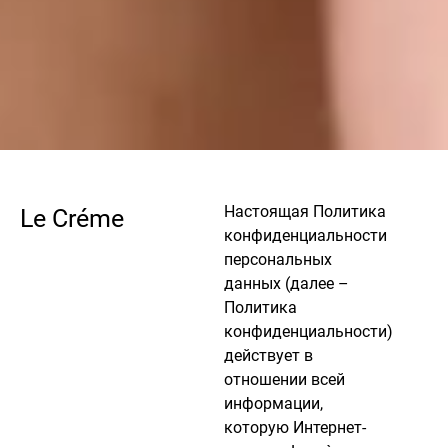
Настоящая Политика
Le Créme
конфиденциальности
персональных
данных (далее –
Политика
конфиденциальности)
действует в
отношении всей
информации,
которую Интернет-