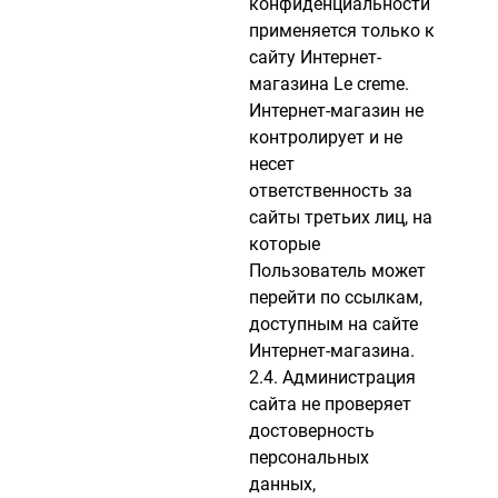
конфиденциальности
применяется только к
сайту Интернет-
магазина Le creme.
Интернет-магазин не
контролирует и не
несет
ответственность за
сайты третьих лиц, на
которые
Пользователь может
перейти по ссылкам,
доступным на сайте
Интернет-магазина.
2.4. Администрация
сайта не проверяет
достоверность
персональных
данных,