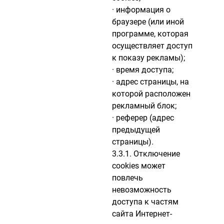
· информация о
браузере (или иной
программе, которая
осуществляет доступ
к показу рекламы);
· время доступа;
· адрес страницы, на
которой расположен
рекламный блок;
· реферер (адрес
предыдущей
страницы).
3.3.1. Отключение
cookies может
повлечь
невозможность
доступа к частям
сайта Интернет-