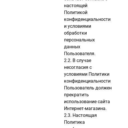
настоящей
Политикой
конфиденциальности
и условиями
обработки
персональных
данных
Пользователя.
2.2. В случае
несогласия с
условиями Политики
конфиденциальности
Пользователь должен
прекратить
использование сайта
Интернет-магазина.
2.3. Настоящая
Политика