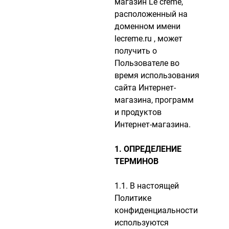
магазин Le crème,
расположенный на
доменном имени
lecreme.ru , может
получить о
Пользователе во
время использования
сайта Интернет-
магазина, программ
и продуктов
Интернет-магазина.
1. ОПРЕДЕЛЕНИЕ
ТЕРМИНОВ
1.1. В настоящей
Политике
конфиденциальности
используются