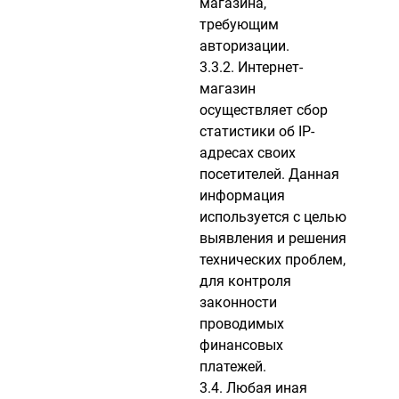
магазина,
требующим
авторизации.
3.3.2. Интернет-
магазин
осуществляет сбор
статистики об IP-
адресах своих
посетителей. Данная
информация
используется с целью
выявления и решения
технических проблем,
для контроля
законности
проводимых
финансовых
платежей.
3.4. Любая иная