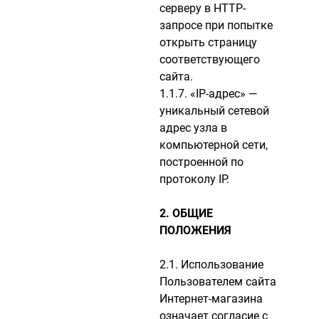
серверу в HTTP-
запросе при попытке
открыть страницу
соответствующего
сайта.
1.1.7. «IP-адрес» —
уникальный сетевой
адрес узла в
компьютерной сети,
построенной по
протоколу IP.
2. ОБЩИЕ
ПОЛОЖЕНИЯ
2.1. Использование
Пользователем сайта
Интернет-магазина
означает согласие с