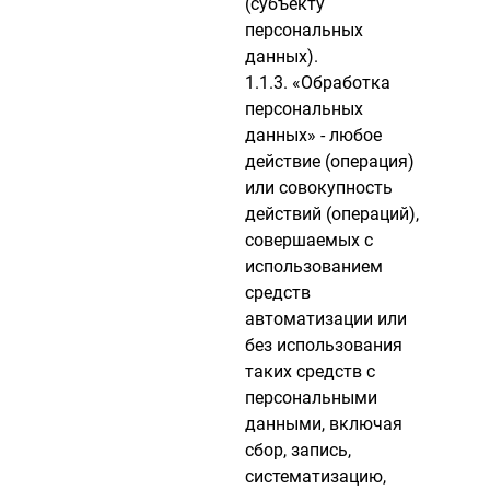
(субъекту
персональных
данных).
1.1.3. «Обработка
персональных
данных» - любое
действие (операция)
или совокупность
действий (операций),
совершаемых с
использованием
средств
автоматизации или
без использования
таких средств с
персональными
данными, включая
сбор, запись,
систематизацию,