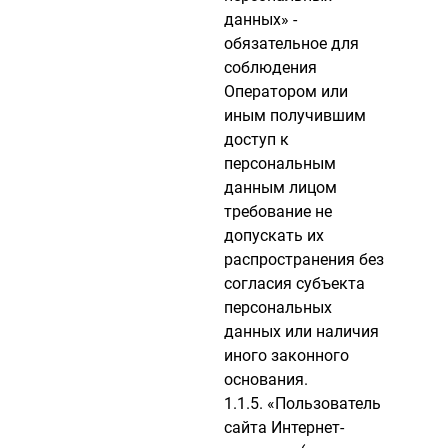
данных» -
обязательное для
соблюдения
Оператором или
иным получившим
доступ к
персональным
данным лицом
требование не
допускать их
распространения без
согласия субъекта
персональных
данных или наличия
иного законного
основания.
1.1.5. «Пользователь
сайта Интернет-