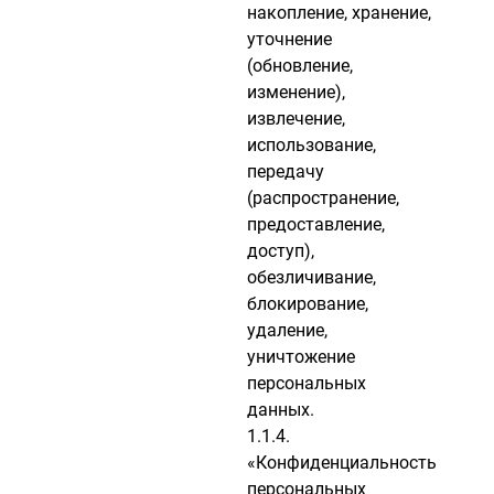
накопление, хранение,
уточнение
(обновление,
изменение),
извлечение,
использование,
передачу
(распространение,
предоставление,
доступ),
обезличивание,
блокирование,
удаление,
уничтожение
персональных
данных.
1.1.4.
«Конфиденциальность
персональных