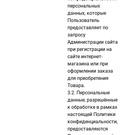
персональных
данных, которые
Пользователь
предоставляет по
запросу
Администрации сайта
при регистрации на
сайте интернет-
магазина или при
оформлении заказа
для приобретения
Товара.
3.2. Персональные
данные, разрешённые
к обработке в рамках
настоящей Политики
конфиденциальности,
предоставляются