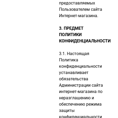
предоставляемых
Пользователем сайта
Интернет-магазина.
3. ПРЕДМЕТ
ПОЛИТИКИ
КОНФИДЕНЦИАЛЬНОСТИ
3.1. Настоящая
Политика
конфиденциальности
устанавливает
обязательства
Администрации сайта
интернет-магазина по
неразглашению и
обеспечению режима
защиты
конфиденциальности