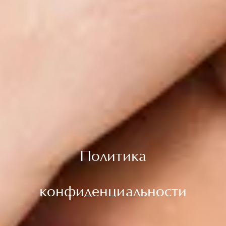
Политика
конфиденциальности