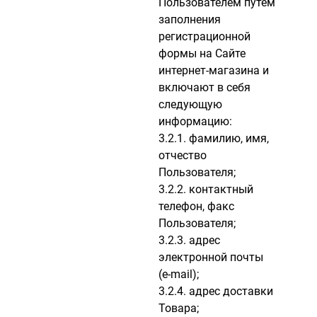
Пользователем путём
заполнения
регистрационной
формы на Сайте
интернет-магазина и
включают в себя
следующую
информацию:
3.2.1. фамилию, имя,
отчество
Пользователя;
3.2.2. контактный
телефон, факс
Пользователя;
3.2.3. адрес
электронной почты
(e-mail);
3.2.4. адрес доставки
Товара;