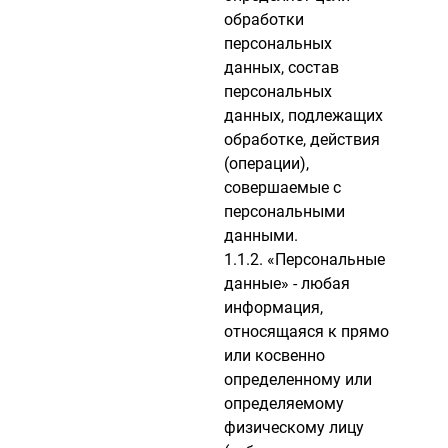
обработки
персональных
данных, состав
персональных
данных, подлежащих
обработке, действия
(операции),
совершаемые с
персональными
данными.
1.1.2. «Персональные
данные» - любая
информация,
относящаяся к прямо
или косвенно
определенному или
определяемому
физическому лицу