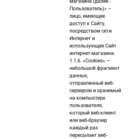
магазина (далее -
Пользователь)» –
лицо, имеющее
доступ к Сайту,
посредством сети
Интернет и
использующее Сайт
интернет-магазина.
1.1.6. «Cookies» —
небольшой фрагмент
данных,
отправленный веб-
сервером и хранимый
на компьютере
пользователя,
который веб-клиент
или веб-браузер
каждый раз
пересылает веб-