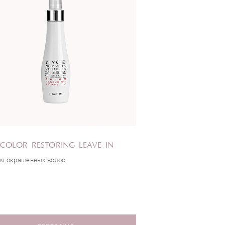
COLOR RESTORING LEAVE IN
ля окрашенных волос