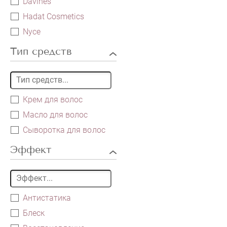
Davines
Hadat Cosmetics
Nyce
Тип средств
Крем для волос
Масло для волос
Сыворотка для волос
Эффект
Антистатика
Блеск