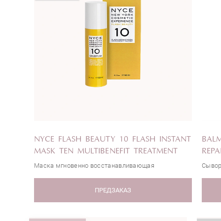
NYCE FLASH BEAUTY 10 FLASH INSTANT
BAL
MASK TEN MULTIBENEFIT TREATMENT
REPA
Маска мгновенно восстанавливающая
Сывор
ПРЕДЗАКАЗ