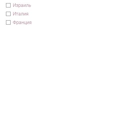
Израиль
Италия
Франция