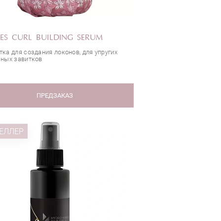
ES CURL BUILDING SERUM
ка для создания локонов, для упругих
чных завитков
ПРЕДЗАКАЗ
ЕЛЛЕР