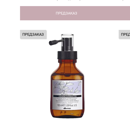
ПРЕДЗАКАЗ
ПРЕДЗАКАЗ
ПРЕ