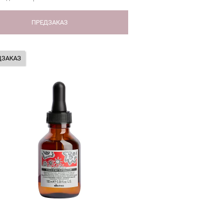
ПРЕДЗАКАЗ
ДЗАКАЗ