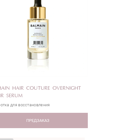
MAIN HAIR COUTURE OVERNIGHT
IR SERUM
отка для восстановления
ПРЕДЗАКАЗ