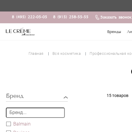
8 (495) 222-05-05
8 (915) 258-55-55
Заказать звонок
Бренды
Ли
Главная
Вся косметика
Профессиональная ко
Бренд
15 товаров
Balmain