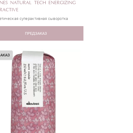
NES NATURAL TECH ENERGIZING
RACTIVE
етическая суперактивная сыворотка
ПРЕДЗАКАЗ
ЗАКАЗ