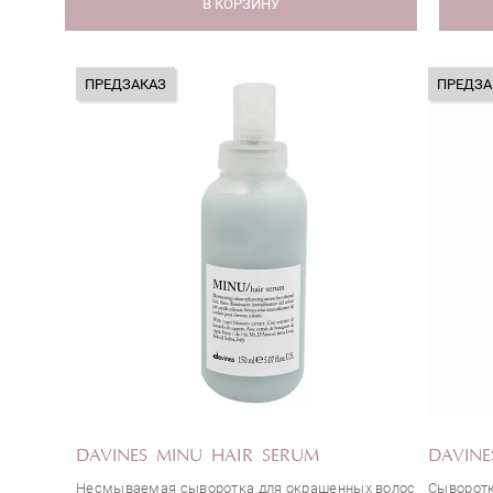
В КОРЗИНУ
ПРЕДЗАКАЗ
ПРЕДЗА
DAVINES MINU HAIR SERUM
DAVINE
Несмываемая сыворотка для окрашенных волос
Сыворотк