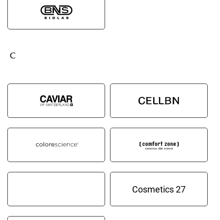
C
Cosmetics 27