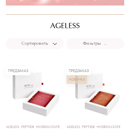
AGELESS
Сортировать
Фильтры ...
ПРЕДЗАКАЗ
ПРЕДЗАКАЗ
НОВИНКА
AGELESS PEPTIDE HYDROLYZATE
AGELESS PEPTIDE HYDROLYZATE