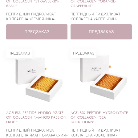
OF COLLAGEN “STRAWBERRY-
OF COLLAGEN “ORANGE-
BASIL”
GRAPEFRUIT”
ПЕПТИДНЫЙ ГИДРОЛИЗАТ
ПЕПТИДНЫЙ ГИДРОЛИЗАТ
КОЛЛАГЕНА «ЗЕМЛЯНИКА-
КОЛЛАГЕНА «АПЕЛЬСИН-
БАЗИЛИК»
ГРЕЙПФРУТ»
ПРЕДЗАКАЗ
ПРЕДЗАКАЗ
ПРЕДЗАКАЗ
ПРЕДЗАКАЗ
AGELESS PEPTIDE HYDROLYZATE
AGELESS PEPTIDE HYDROLYZATE
OF COLLAGEN “MANGO-PASSION
OF COLLAGEN “SEA
FRUIT”
BUCKTHORN”
ПЕПТИДНЫЙ ГИДРОЛИЗАТ
ПЕПТИДНЫЙ ГИДРОЛИЗАТ
КОЛЛАГЕНА «МАНГО-МАРАКУЙЯ»
КОЛЛАГЕНА «ОБЛЕПИХА»