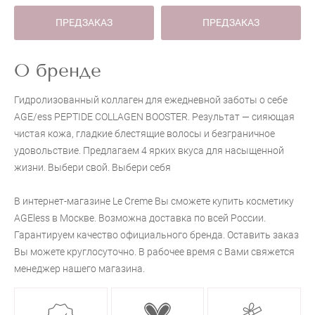
ПРЕДЗАКАЗ
ПРЕДЗАКАЗ
О бренде
Гидролизованный коллаген для ежедневной заботы о себе
AGE/ess PEPTIDE COLLAGEN BOOSTER. Результат — сияющая
чистая кожа, гладкие блестящие волосы и безграничное
удовольствие. Предлагаем 4 ярких вкуса для насыщенной
жизни. Выбери свой. Выбери себя
В интернет-магазине Le Creme Вы сможете купить косметику
AGEless в Москве. Возможна доставка по всей России.
Гарантируем качество официального бренда. Оставить заказ
Вы можете круглосуточно. В рабочее время с Вами свяжется
менеджер нашего магазина.