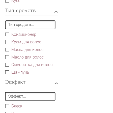
Nyce
Тип средств
Кондиционер
Крем для волос
Маска для волос
Масло для волос
Сыворотка для волос
Шампунь
Эффект
Блеск