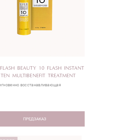
FLASH BEAUTY 10 FLASH INSTANT
TEN MULTIBENEFIT TREATMENT
мгновенно восстанавливающая
ПРЕДЗАКАЗ