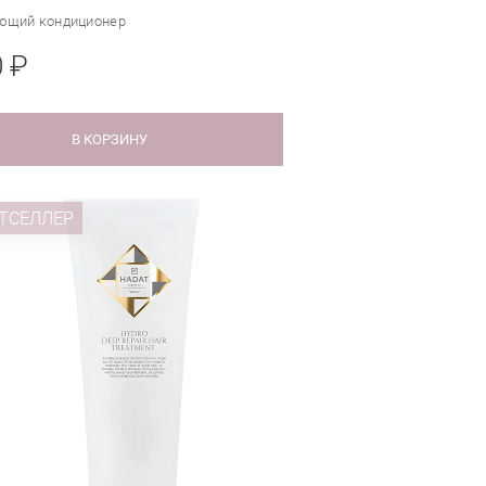
ющий кондиционер
0 ₽
В КОРЗИНУ
ТСЕЛЛЕР