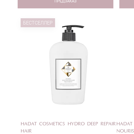
ПРЕДЗАКАЗ
БЕСТСЕЛЛЕР
HADAT COSMETICS HYDRO DEEP REPAIR
HADAT
HAIR
NOURIS