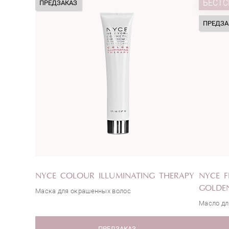
БЕСТС
ПРЕДЗАКАЗ
ПРЕДЗА
NYCE COLOUR ILLUMINATING THERAPY
NYCE F
GOLDEN
Маска для окрашенных волос
Масло дл
ПРЕДЗАКАЗ