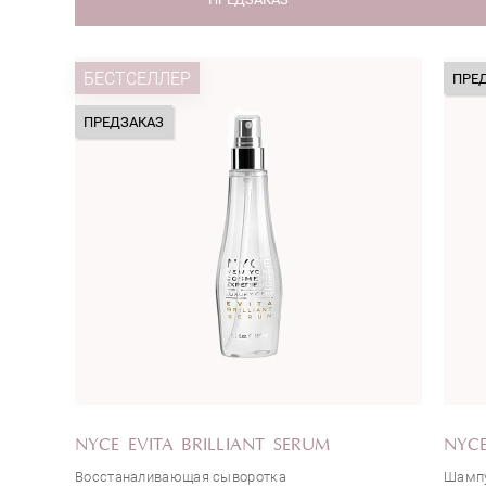
БЕСТСЕЛЛЕР
ПРЕ
ПРЕДЗАКАЗ
NYCE EVITA BRILLIANT SERUM
NYCE
Восстаналивающая сыворотка
Шампу