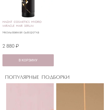
Отправить
HADAT COSMETICS HYDRO
MIRACLE HAIR SERUM
Несмываемая сыворотка
2 880 ₽
В КОРЗИНУ
ПОПУЛЯРНЫЕ ПОДБОРКИ