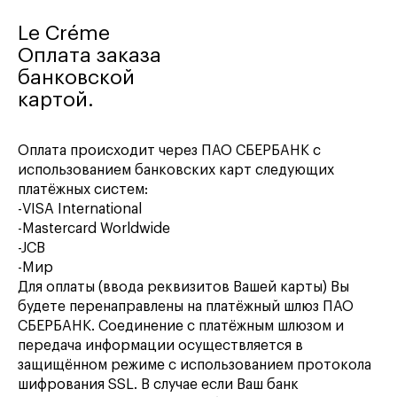
Le Créme
Оплата заказа
банковской
картой.
Оплата происходит через ПАО СБЕРБАНК с
использованием банковских карт следующих
платёжных систем:
-VISA International
-Mastercard Worldwide
-JCB
-Мир
Для оплаты (ввода реквизитов Вашей карты) Вы
будете перенаправлены на платёжный шлюз ПАО
СБЕРБАНК. Соединение с платёжным шлюзом и
передача информации осуществляется в
защищённом режиме с использованием протокола
шифрования SSL. В случае если Ваш банк