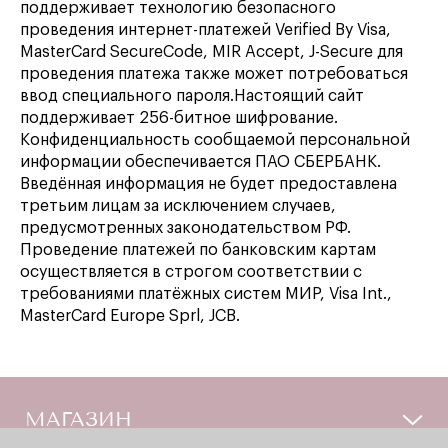
поддерживает технологию безопасного
проведения интернет-платежей Verified By Visa,
MasterCard SecureCode, MIR Accept, J-Secure для
проведения платежа также может потребоваться
ввод специального пароля.Настоящий сайт
поддерживает 256-битное шифрование.
Конфиденциальность сообщаемой персональной
информации обеспечивается ПАО СБЕРБАНК.
Введённая информация не будет предоставлена
третьим лицам за исключением случаев,
предусмотренных законодательством РФ.
Проведение платежей по банковским картам
осуществляется в строгом соответствии с
требованиями платёжных систем МИР, Visa Int.,
MasterCard Europe Sprl, JCB.
МАГАЗИН