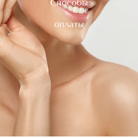
Способы
оплаты