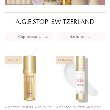
A.G.E.STOP SWITZERLAND
Сортировать
Фильтры ...
НОВИНКА
НОВИНКА
A.G.E.STOP SWITZERLAND SWISS
A.G.E.STOP SWITZERLAND E.G.F.