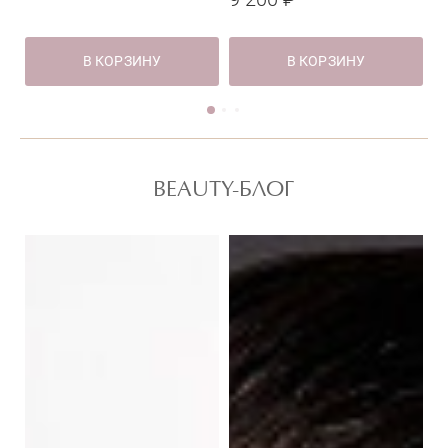
В КОРЗИНУ
В КОРЗИНУ
BEAUTY-БЛОГ