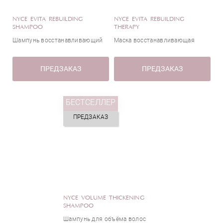
NYCE EVITA REBUILDING
NYCE EVITA REBUILDING
SHAMPOO
THERAPY
Шампунь восстанавливающий
Маска восстанавливающая
ПРЕДЗАКАЗ
ПРЕДЗАКАЗ
БЕСТСЕЛЛЕР
ПРЕДЗАКАЗ
NYCE VOLUME THICKENING
SHAMPOO
Шампунь для объёма волос