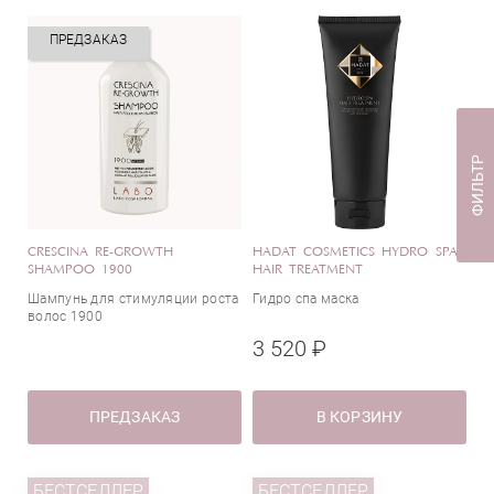
ПРЕДЗАКАЗ
ФИЛЬТР
CRESCINA RE-GROWTH
HADAT COSMETICS HYDRO SPA
SHAMPOO 1900
HAIR TREATMENT
Шампунь для стимуляции роста
Гидро спа маска
волос 1900
3 520 ₽
ПРЕДЗАКАЗ
В КОРЗИНУ
БЕСТСЕЛЛЕР
БЕСТСЕЛЛЕР