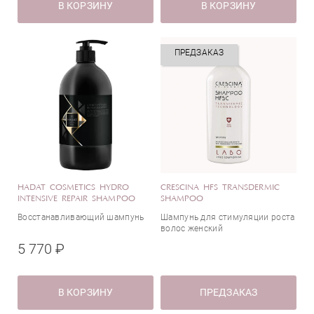
В КОРЗИНУ
В КОРЗИНУ
ПРЕДЗАКАЗ
HADAT COSMETICS HYDRO
CRESCINA HFS TRANSDERMIC
INTENSIVE REPAIR SHAMPOO
SHAMPOO
Восстанавливающий шампунь
Шампунь для стимуляции роста
волос женский
5 770 ₽
В КОРЗИНУ
ПРЕДЗАКАЗ