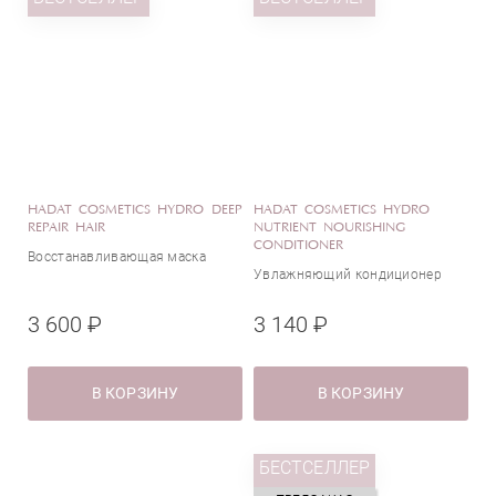
HADAT COSMETICS HYDRO DEEP
HADAT COSMETICS HYDRO
REPAIR HAIR
NUTRIENT NOURISHING
CONDITIONER
Восстанавливающая маска
Увлажняющий кондиционер
3 600 ₽
3 140 ₽
В КОРЗИНУ
В КОРЗИНУ
БЕСТСЕЛЛЕР