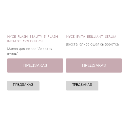
NYCE FLASH BEAUTY 5 FLASH
NYCE EVITA BRILLIANT SERUM
INSTANT GOLDEN OIL
Восстаналивающая сыворотка
Масло для волос "Золотая
вуаль"
ПРЕДЗАКАЗ
ПРЕДЗАКАЗ
ПРЕДЗАКАЗ
ПРЕДЗАКАЗ