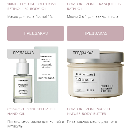
SKINTELLECTUAL SOLUTIONS
COMFORT ZONE TRANQUILLITY
RETINOL 1% BODY OIL
BATH OIL
Масло для тела Retinol 1%
Масло 2 в 1 для ванны и тела
ПРЕДЗАКАЗ
ПРЕДЗАКАЗ
ПРЕДЗАКАЗ
ПРЕДЗАКАЗ
COMFORT ZONE SPECIALIST
COMFORT ZONE SACRED
HAND OIL
NATURE BODY BUTTER
Питательное масло для ногтей и
Питательное масло для тела
кутикулы