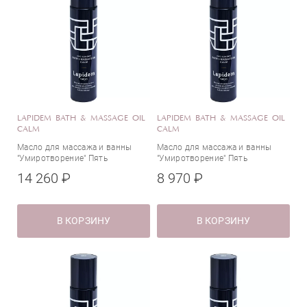
LAPIDEM BATH & MASSAGE OIL
LAPIDEM BATH & MASSAGE OIL
CALM
CALM
Масло для массажа и ванны
Масло для массажа и ванны
"Умиротворение" Пять
"Умиротворение" Пять
Элементов
Элементов
14 260 ₽
8 970 ₽
В КОРЗИНУ
В КОРЗИНУ