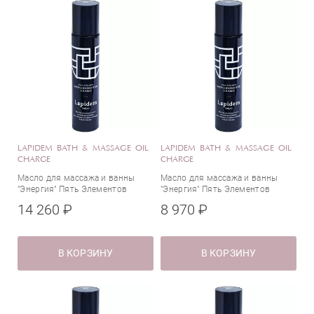
Япония
LAPIDEM BATH & MASSAGE OIL
LAPIDEM BATH & MASSAGE OIL
CHARGE
CHARGE
Масло для массажа и ванны
Масло для массажа и ванны
"Энергия" Пять Элементов
"Энергия" Пять Элементов
14 260 ₽
8 970 ₽
В КОРЗИНУ
В КОРЗИНУ