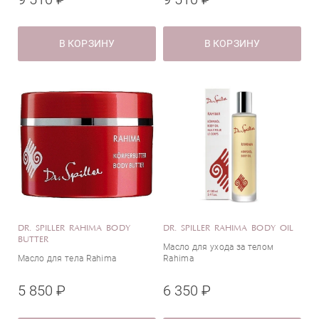
В КОРЗИНУ
В КОРЗИНУ
DR. SPILLER RAHIMA BODY
DR. SPILLER RAHIMA BODY OIL
BUTTER
Масло для ухода за телом
Масло для тела Rahima
Rahima
5 850 ₽
6 350 ₽