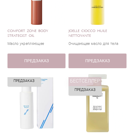
COMFORT ZONE BODY
JOELLE CIOCCO HUILE
STRATEGIST OIL
NETTOYANTE
Масло укрепляющее
Очищающее масло для тела
ПРЕДЗАКАЗ
ПРЕДЗАКАЗ
БЕСТСЕЛЛЕР
ПРЕДЗАКАЗ
ПРЕДЗАКАЗ