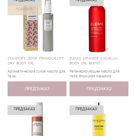
ПРЕДЗАКАЗ
ПРЕДЗАКАЗ
НОВИНКА
COMFORT ZONE TRANQUILLITY
ELEMIS JAPANESE CAMELLIA
DRY BODY OIL
BODY OIL BLEND
Ароматическое сухое масло для
Регенерирующее масло для
тела
тела Японская камелия
ПРЕДЗАКАЗ
ПРЕДЗАКАЗ
ПРЕДЗАКАЗ
ПРЕДЗАКАЗ