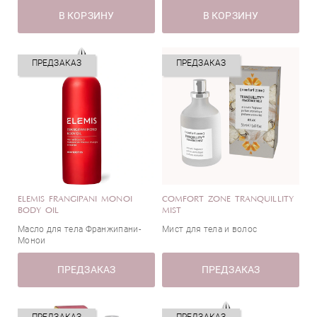
В КОРЗИНУ
В КОРЗИНУ
ПРЕДЗАКАЗ
ПРЕДЗАКАЗ
ELEMIS FRANGIPANI MONOI
COMFORT ZONE TRANQUILLITY
BODY OIL
MIST
Масло для тела Франжипани-
Мист для тела и волос
Монои
ПРЕДЗАКАЗ
ПРЕДЗАКАЗ