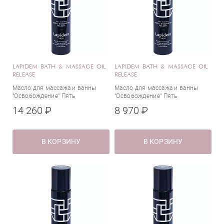
LAPIDEM BATH & MASSAGE OIL
LAPIDEM BATH & MASSAGE OIL
RELEASE
RELEASE
Масло для массажа и ванны
Масло для массажа и ванны
"Освобождение" Пять
"Освобождение" Пять
Элементов
Элементов
14 260 ₽
8 970 ₽
В КОРЗИНУ
В КОРЗИНУ