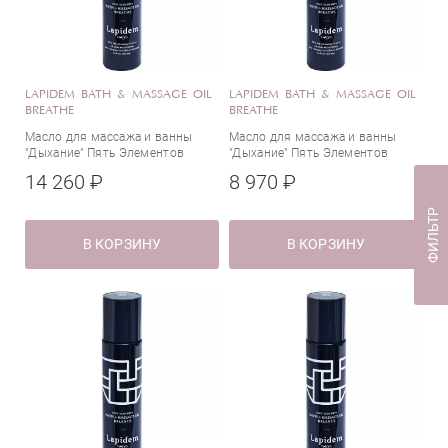
LAPIDEM BATH & MASSAGE OIL
LAPIDEM BATH & MASSAGE OIL
BREATHE
BREATHE
Масло для массажа и ванны
Масло для массажа и ванны
"Дыхание" Пять Элементов
"Дыхание" Пять Элементов
14 260 ₽
8 970 ₽
ФИЛЬТР
В КОРЗИНУ
В КОРЗИНУ