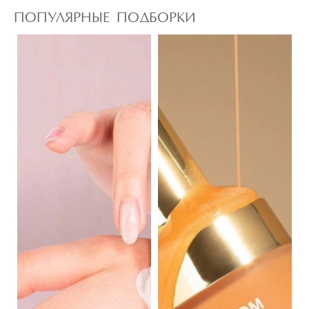
ПОПУЛЯРНЫЕ ПОДБОРКИ