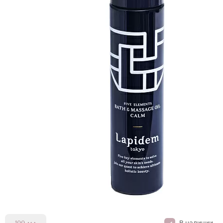
В наличии