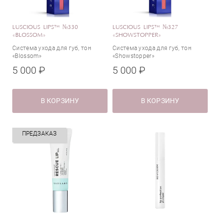
LUSCIOUS LIPS™ №330
LUSCIOUS LIPS™ №327
«BLOSSOM»
«SHOWSTOPPER»
Система ухода для губ, тон
Система ухода для губ, тон
«Blossom»
«Showstopper»
5 000 ₽
5 000 ₽
В КОРЗИНУ
В КОРЗИНУ
ПРЕДЗАКАЗ