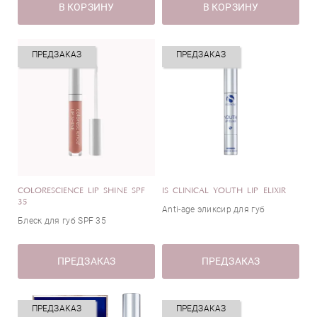
В КОРЗИНУ
В КОРЗИНУ
ПРЕДЗАКАЗ
ПРЕДЗАКАЗ
COLORESCIENCE LIP SHINE SPF
IS CLINICAL YOUTH LIP ELIXIR
35
Anti-age эликсир для губ
Блеск для губ SPF 35
ПРЕДЗАКАЗ
ПРЕДЗАКАЗ
ПРЕДЗАКАЗ
ПРЕДЗАКАЗ