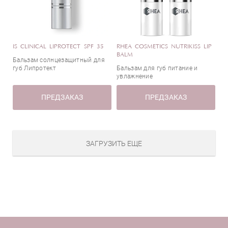
IS CLINICAL LIPROTECT SPF 35
RHEA COSMETICS NUTRIKISS LIP
BALM
Бальзам солнцезащитный для
губ Липротект
Бальзам для губ питание и
увлажнение
ПРЕДЗАКАЗ
ПРЕДЗАКАЗ
ЗАГРУЗИТЬ ЕЩЕ