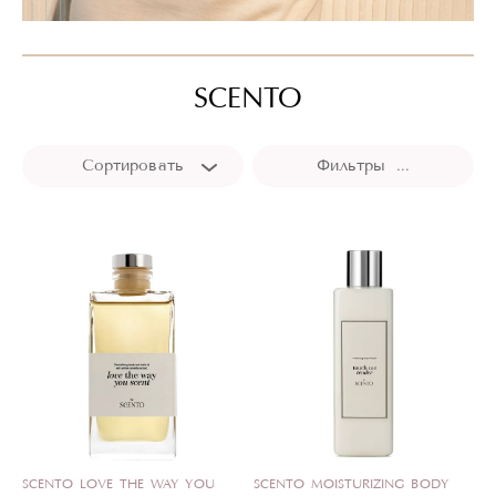
SCENTO
Сортировать
Фильтры ...
SCENTO LOVE THE WAY YOU
SCENTO MOISTURIZING BODY