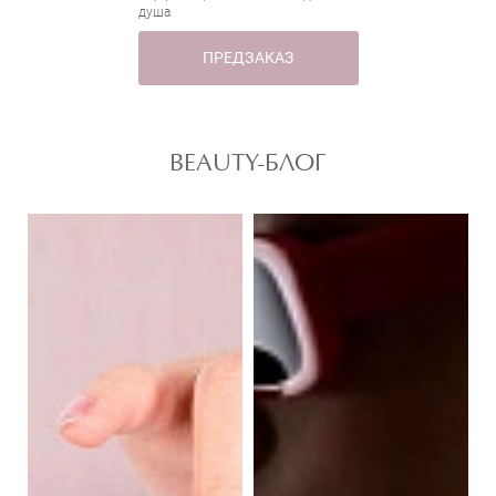
душа
ПРЕДЗАКАЗ
BEAUTY-БЛОГ