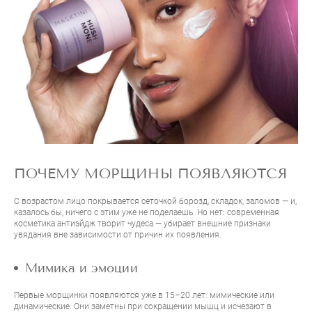
ПОЧЕМУ МОРЩИНЫ ПОЯВЛЯЮТСЯ
С возрастом лицо покрывается сеточкой борозд, складок, заломов — и,
казалось бы, ничего с этим уже не поделаешь. Но нет: современная
косметика антиэйдж творит чудеса — убирает внешние признаки
увядания вне зависимости от причин их появления.
Мимика и эмоции
Первые морщинки появляются уже в 15–20 лет: мимические или
динамические. Они заметны при сокращении мышц и исчезают в