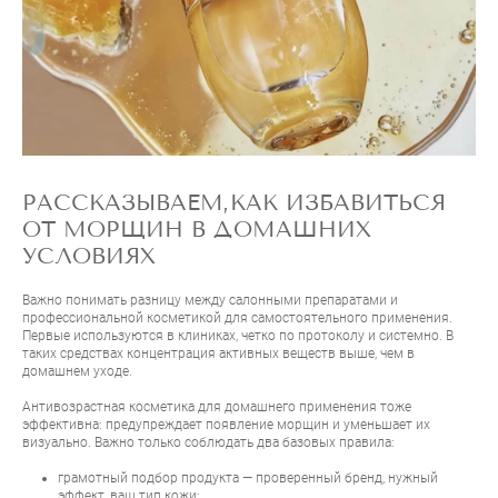
РАССКАЗЫВАЕМ,КАК ИЗБАВИТЬСЯ
ОТ МОРЩИН В ДОМАШНИХ
УСЛОВИЯХ
Важно понимать разницу между салонными препаратами и
профессиональной косметикой для самостоятельного применения.
Первые используются в клиниках, четко по протоколу и системно. В
таких средствах концентрация активных веществ выше, чем в
домашнем уходе.
Антивозрастная косметика для домашнего применения тоже
эффективна: предупреждает появление морщин и уменьшает их
визуально. Важно только соблюдать два базовых правила:
грамотный подбор продукта — проверенный бренд, нужный
эффект, ваш тип кожи;