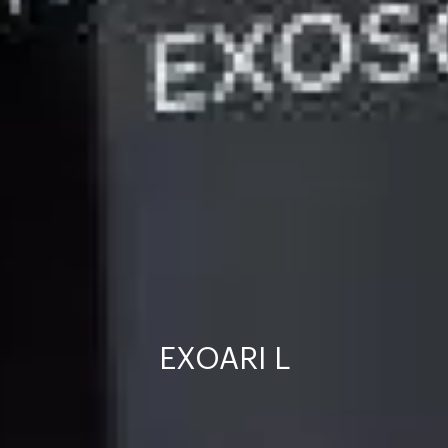
EXOARI L