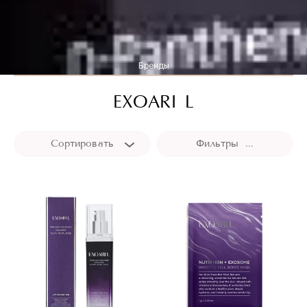
Бренды
EXOARI L
Сортировать
Фильтры ...