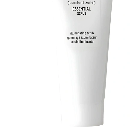
COMFORT ZONE ESSENTIAL SCRUB