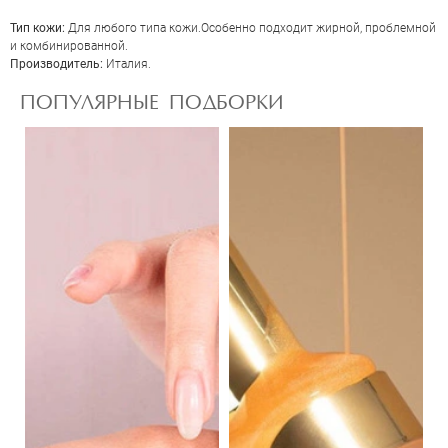
Тип кожи:
Для любого типа кожи.Особенно подходит жирной, проблемной
и комбинированной.
Производитель:
Италия.
ПОПУЛЯРНЫЕ ПОДБОРКИ