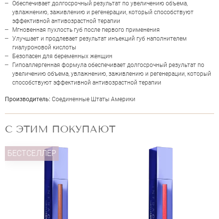
Обеспечивает долгосрочный результат по увеличению объема,
увлажнению, заживлению и регенерации, который способствуют
эффективной антивозрастной терапии
Мгновенная пухлость губ после первого применения
Улучшает и продлевает результат инъекций губ наполнителем
гиалуроновой кислоты
Безопасен для беременных женщин
Гипоаллергенная формула обеспечивает долгосрочный результат по
увеличению объема, увлажнению, заживлению и регенерации, который
способствуют эффективной антивозрастной терапии
Производитель:
Соединенные Штаты Америки
ОЦЕНКА
С ЭТИМ ПОКУПАЮТ
Отправить
БЕСТСЕЛЛЕР