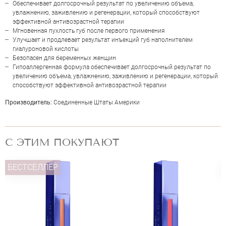
Обеспечивает долгосрочный результат по увеличению объема,
увлажнению, заживлению и регенерации, который способствуют
эффективной антивозрастной терапии
Мгновенная пухлость губ после первого применения
Улучшает и продлевает результат инъекций губ наполнителем
гиалуроновой кислоты
Безопасен для беременных женщин
Гипоаллергенная формула обеспечивает долгосрочный результат по
увеличению объема, увлажнению, заживлению и регенерации, который
способствуют эффективной антивозрастной терапии
Производитель:
Соединенные Штаты Америки
ОЦЕНКА
С ЭТИМ ПОКУПАЮТ
Отправить
БЕСТСЕЛЛЕР