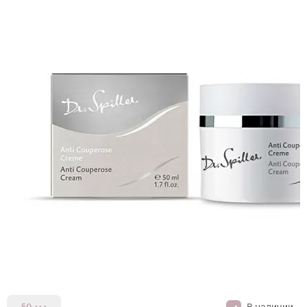
В наличии