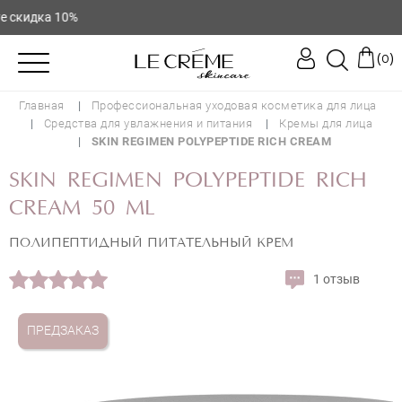
идка 10%
(
)
0
Главная
Профессиональная уходовая косметика для лица
Средства для увлажнения и питания
Кремы для лица
SKIN REGIMEN POLYPEPTIDE RICH CREAM
SKIN REGIMEN POLYPEPTIDE RICH
CREAM 50 ML
ПОЛИПЕПТИДНЫЙ ПИТАТЕЛЬНЫЙ КРЕМ
1 отзыв
ПРЕДЗАКАЗ