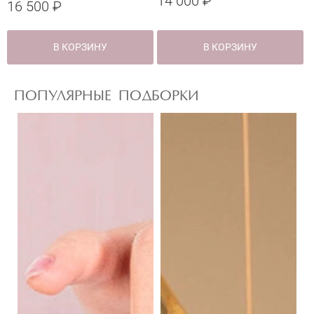
14 000 ₽
16 500 ₽
В КОРЗИНУ
В КОРЗИНУ
ПОПУЛЯРНЫЕ ПОДБОРКИ