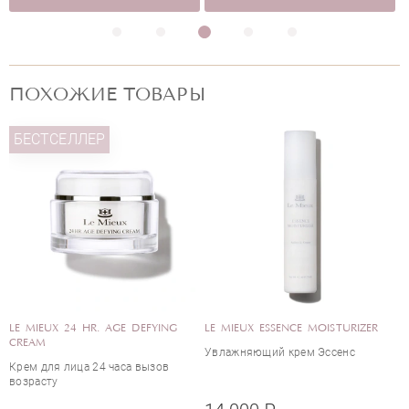
ПОХОЖИЕ ТОВАРЫ
БЕСТСЕЛЛЕР
LE MIEUX 24 HR. AGE DEFYING
LE MIEUX ESSENCE MOISTURIZER
CREAM
Увлажняющий крем Эссенс
Крем для лица 24 часа вызов
возрасту