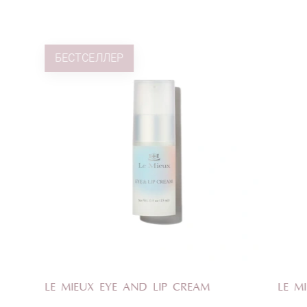
ЛЛЕР
ОЦЕНКА
 EYE AND LIP CREAM
LE MIEUX BRIGHTENING
Отправить