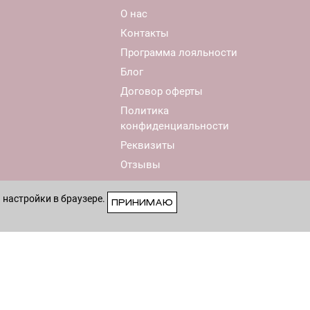
О нас
Контакты
Программа лояльности
Блог
Договор оферты
Политика
конфиденциальности
Реквизиты
Отзывы
 настройки в браузере.
ПРИНИМАЮ