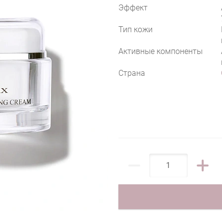
Эффект
Тип кожи
Активные компоненты
Страна