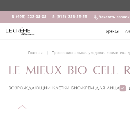
8 (495) 222-05-05
8 (915) 258-55-55
Заказать звонок
Бренды
Ли
Главная
Профессиональная уходовая косметика д
LE MIEUX BIO CELL
ВОЗРОЖДАЮЩИЙ КЛЕТКИ БИО-КРЕМ ДЛЯ ЛИЦА