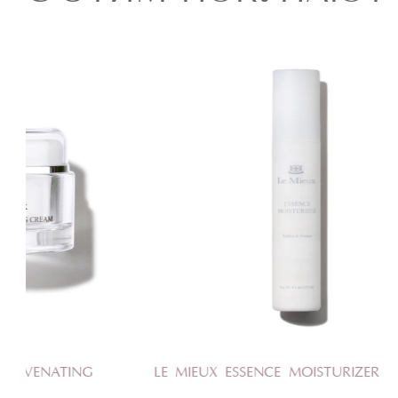
БЕСТСЕ
LE MIEUX ESSENCE MOISTURIZER
LE MIEUX