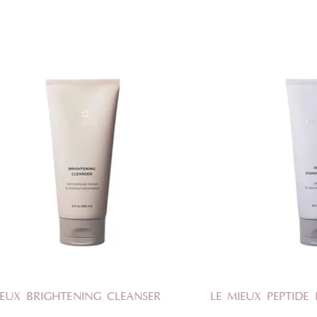
 CLEANSER
LE MIEUX PEPTIDE FOAM CLEANSER