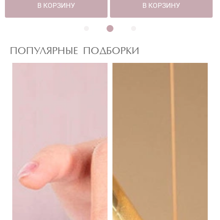
В КОРЗИНУ
В КОРЗИНУ
ПОПУЛЯРНЫЕ ПОДБОРКИ