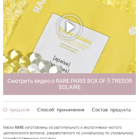
Смотреть видео о RARE PARIS BOX OF 5 TRESOR
SOLAIRE
О продукте
Способ применения
Состав продукта
Маски
RARE
изготовлены из растительного и экологически чистого
целлюлозного волокна , разработанного по уникальному по уникальному
производственному процессу .