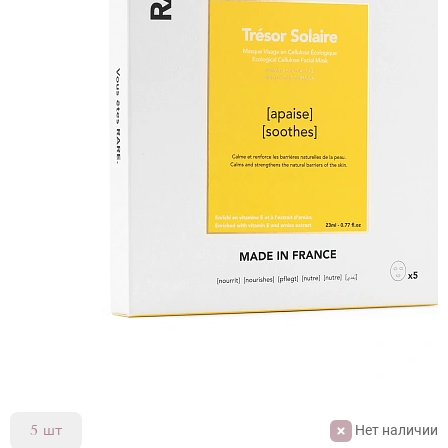
Нет наличии
5 шт