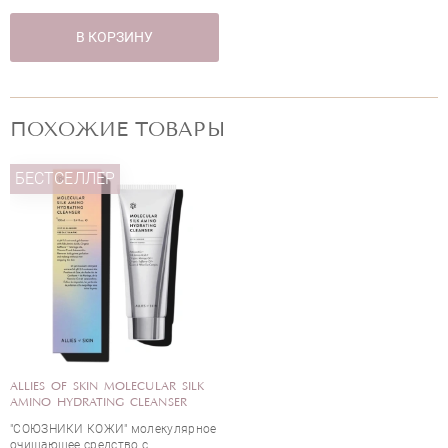
В КОРЗИНУ
ПОХОЖИЕ ТОВАРЫ
БЕСТСЕЛЛЕР
ALLIES OF SKIN MOLECULAR SILK
AMINO HYDRATING CLEANSER
"СОЮЗНИКИ КОЖИ" молекулярное
очищающее средство с