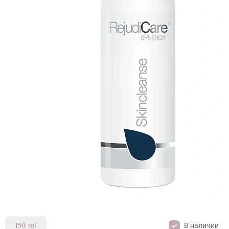
В наличии
150 ml