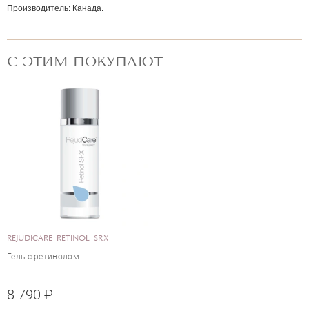
Производитель:
Канада.
С ЭТИМ ПОКУПАЮТ
REJUDICARE RETINOL SRX
ОЦЕНКА
Гель с ретинолом
8 790 ₽
Отправить