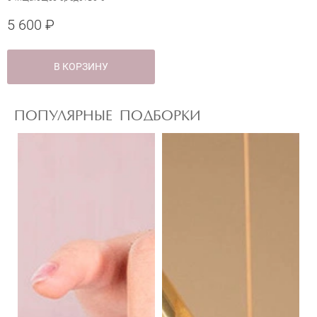
аминокислотами шелка
5 600 ₽
В КОРЗИНУ
ПОПУЛЯРНЫЕ ПОДБОРКИ