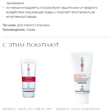
применения.
Активные ингредиенты способствуют защите кожи от вредного
воздействия окружающей среды и помогают восстановить ее
естественный барьер.
Тип кожи:
Для любого типа кожи.
Производитель:
Корея.
С ЭТИМ ПОКУПАЮТ
ОЦЕНКА
Отправить
FC
GENOSYS INTENSIVE HYDRO
GENOSYS SKIN BARRIER