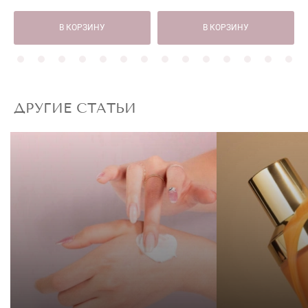
В КОРЗИНУ
В КОРЗИНУ
ДРУГИЕ СТАТЬИ