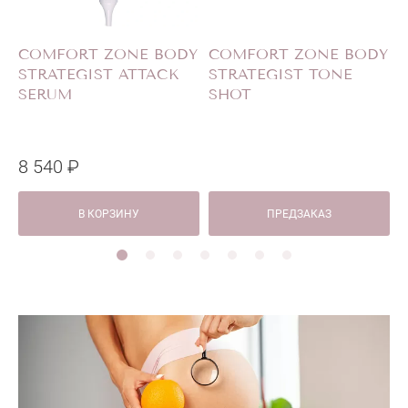
COMFORT ZONE BODY
COMFORT ZONE BODY
STRATEGIST ATTACK
STRATEGIST TONE
SERUM
SHOT
8 540 ₽
В КОРЗИНУ
ПРЕДЗАКАЗ