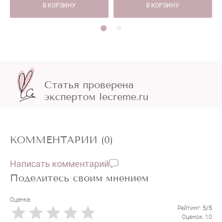
В КОРЗИНУ
В КОРЗИНУ
Статья проверена
экспертом lecreme.ru
КОММЕНТАРИИ (0)
Написать комментарий
Поделитесь своим мнением
Оценка:
Рейтинг:
5/5
Оценок: 10