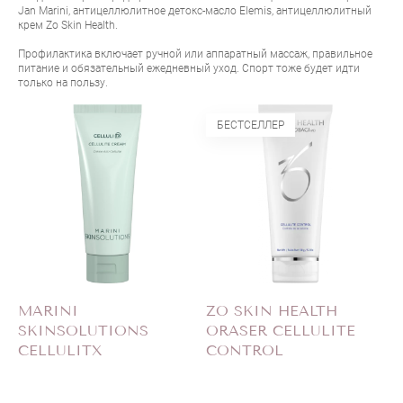
Jan Marini
,
антицеллюлитное детокс-масло Elemis
,
антицеллюлитный
крем Zo Skin Health
.
Профилактика включает ручной или аппаратный массаж, правильное
питание и обязательный ежедневный уход. Спорт тоже будет идти
только на пользу.
БЕСТСЕЛЛЕР
MARINI
ZO SKIN HEALTH
SKINSOLUTIONS
ORASER CELLULITE
CELLULITX
CONTROL