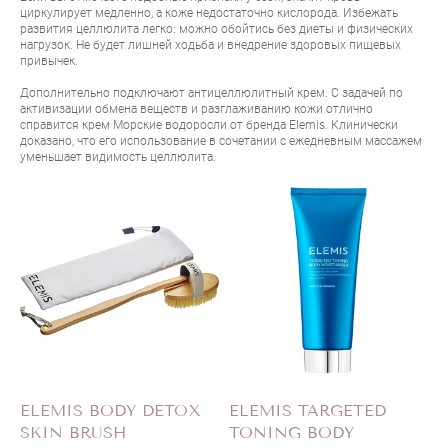
циркулирует медленно, а коже недостаточно кислорода. Избежать
развития целлюлита легко: можно обойтись без диеты и физических
нагрузок. Не будет лишней ходьба и внедрение здоровых пищевых
привычек.
Дополнительно подключают антицеллюлитный крем. С задачей по
активизации обмена веществ и разглаживанию кожи отлично
справится
крем Морские водоросли от бренда Elemis
. Клинически
доказано, что его использование в сочетании с ежедневным массажем
уменьшает видимость целлюлита.
ELEMIS BODY DETOX
ELEMIS TARGETED
SKIN BRUSH
TONING BODY