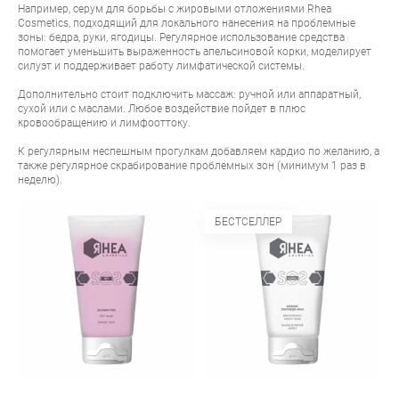
Например, серум для борьбы с жировыми отложениями Rhea
Cosmetics, подходящий для локального нанесения на проблемные
зоны: бедра, руки, ягодицы. Регулярное использование средства
помогает уменьшить выраженность апельсиновой корки, моделирует
силуэт и поддерживает работу лимфатической системы.
Дополнительно стоит подключить массаж: ручной или аппаратный,
сухой или с маслами. Любое воздействие пойдет в плюс
кровообращению и лимфооттоку.
К регулярным неспешным прогулкам добавляем кардио по желанию, а
также регулярное скрабирование проблемных зон (минимум 1 раз в
неделю).
БЕСТСЕЛЛЕР