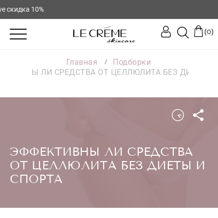
10%
(
)
0
Главная
Подборки
ЕКТИВНЫ ЛИ СРЕДСТВА ОТ ЦЕЛЛЮЛИТА БЕЗ ДИЕТЫ И
ЭФФЕКТИВНЫ ЛИ СРЕДСТВА
ОТ ЦЕЛЛЮЛИТА БЕЗ ДИЕТЫ И
СПОРТА