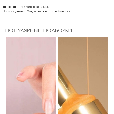
Тип кожи:
Для любого типа кожи.
Производитель:
Соединенные Штаты Америки.
ПОПУЛЯРНЫЕ ПОДБОРКИ