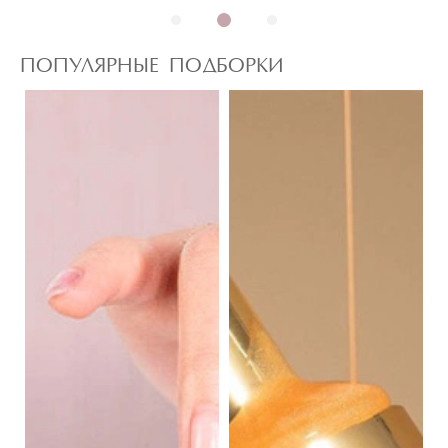
ПОПУЛЯРНЫЕ ПОДБОРКИ