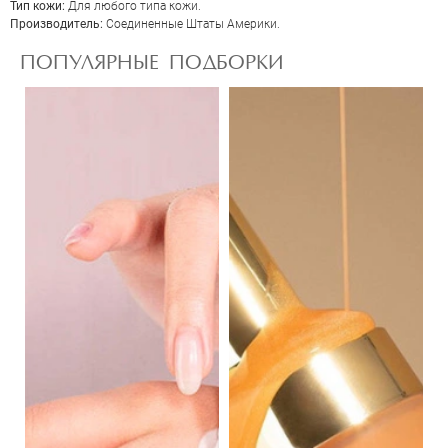
Тип кожи:
Для любого типа кожи.
Производитель:
Соединенные Штаты Америки.
ПОПУЛЯРНЫЕ ПОДБОРКИ