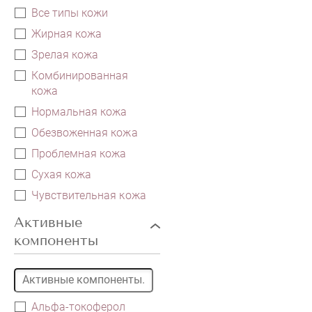
Все типы кожи
Жирная кожа
Зрелая кожа
Комбинированная
кожа
Нормальная кожа
Обезвоженная кожа
Проблемная кожа
Сухая кожа
Чувствительная кожа
Активные
компоненты
Альфа-токоферол