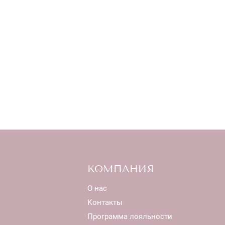
КОМПАНИЯ
О нас
Контакты
Программа лояльности