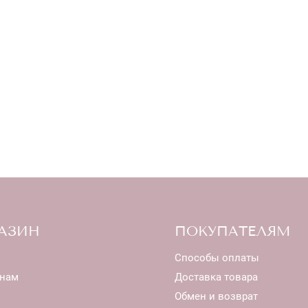
АЗИН
ПОКУПАТЕЛЯМ
Способы оплаты
нам
Доставка товара
Обмен и возврат