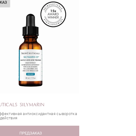
КАЗ
UTICALS SILYMARIN
фективная антиоксидантная сыворотка
 действия
ПРЕДЗАКАЗ