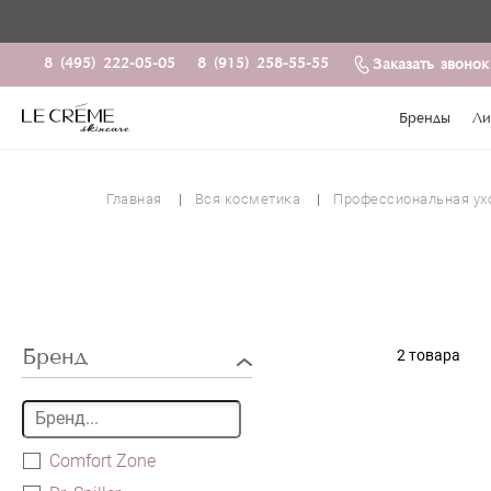
8 (495) 222-05-05
8 (915) 258-55-55
Заказать звонок
Бренды
Ли
Главная
Вся косметика
Профессиональная ух
Бренд
2 товара
Comfort Zone