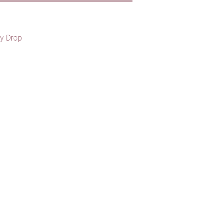
y Drop