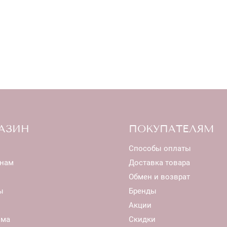
АЗИН
ПОКУПАТЕЛЯМ
Способы оплаты
нам
Доставка товара
Обмен и возврат
ы
Бренды
Акции
ома
Скидки