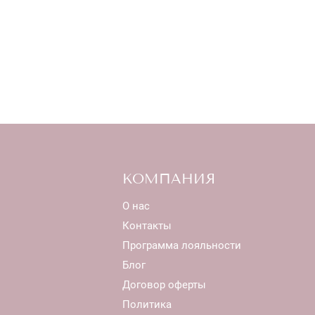
КОМПАНИЯ
О нас
Контакты
Программа лояльности
Блог
Договор оферты
Политика