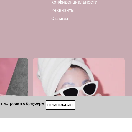
конфиденциальности
Реквизиты
Отзывы
 настройки в браузере.
ПРИНИМАЮ