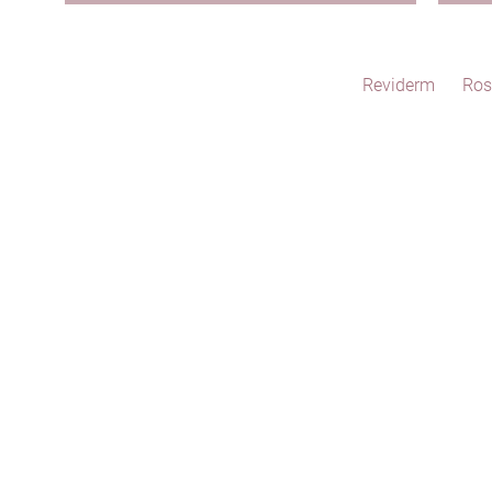
Reviderm
Ros