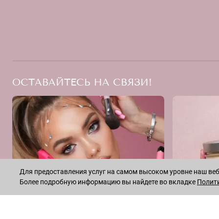
ОСТАВАЙТЕСЬ НА СВЯЗИ!
Для предоставления услуг на самом высоком уровне наш веб-
Более подробную информацию вы найдете во вкладке
Полит