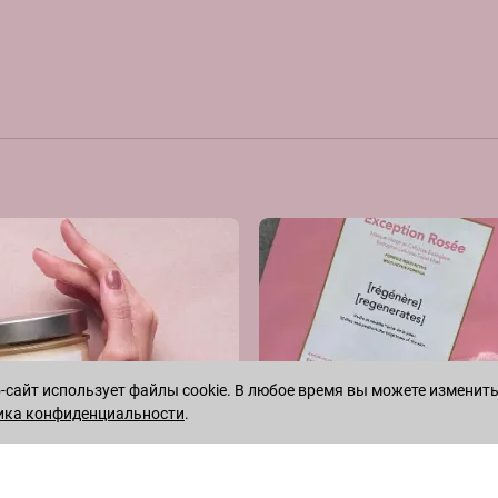
сайт использует файлы cookie. В любое время вы можете изменить
ика конфиденциальности
.