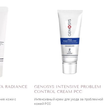
TA RADIANCE
GENOSYS INTENSIVE PROBLEM
CONTROL CREAM PCC
ния кожи с
Интенсивный крем для ухода за проблемной
кожей PCC