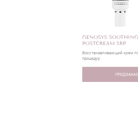
GENOSYS SOOTHING
POSTCREAM SRP
Восстанавливающий крем п
процедур
ПРЕДЗАКА