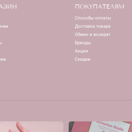
АЗИН
ПОКУПАТЕЛЯМ
Способы оплаты
нам
Доставка товара
Обмен и возврат
ы
Бренды
Акции
ома
Скидки