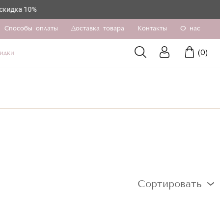
10%
Способы оплаты
Доставка товара
Контакты
О нас
(
0
)
идки
Сортировать