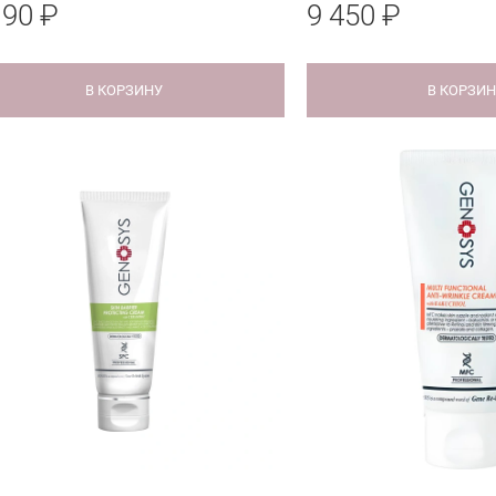
190 ₽
9 450 ₽
В КОРЗИНУ
В КОРЗИ