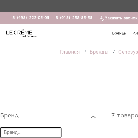
8 (495) 222-05-05
8 (915) 258-55-55
Заказать звонок
Бренды
Ли
Главная
Бренды
Genosy
Бренд
7 товар