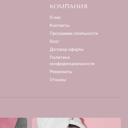
КОМПАНИЯ
О нас
Контакты
Программа лояльности
Блог
Договор оферты
Политика
конфиденциальности
Реквизиты
Отзывы