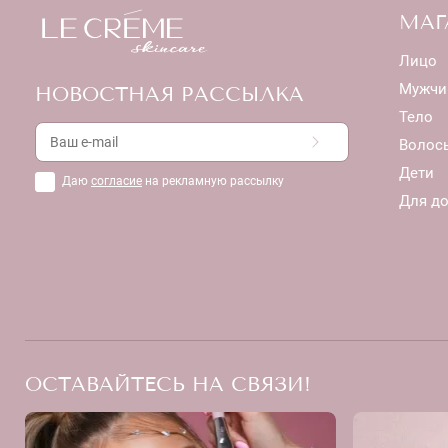
МАГ
Лицо
Мужчи
НОВОСТНАЯ РАССЫЛКА
Тело
Волос
Дети
Даю
согласие
на рекламную рассылку
Для д
ОСТАВАЙТЕСЬ НА СВЯЗИ!