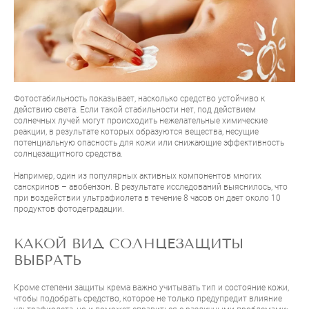
Фотостабильность показывает, насколько средство устойчиво к
действию света. Если такой стабильности нет, под действием
солнечных лучей могут происходить нежелательные химические
реакции, в результате которых образуются вещества, несущие
потенциальную опасность для кожи или снижающие эффективность
солнцезащитного средства.
Например, один из популярных активных компонентов многих
санскринов – авобензон. В результате исследований выяснилось, что
при воздействии ультрафиолета в течение 8 часов он дает около 10
продуктов фотодеградации.
КАКОЙ ВИД СОЛНЦЕЗАЩИТЫ
ВЫБРАТЬ
Кроме степени защиты крема важно учитывать тип и состояние кожи,
чтобы подобрать средство, которое не только предупредит влияние