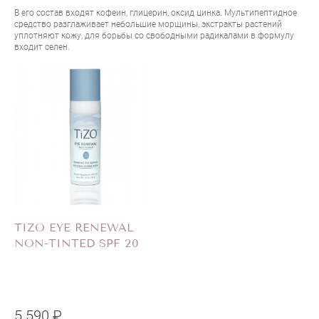
В его состав входят кофеин, глицерин, оксид цинка. Мультипептидное
средство разглаживает небольшие морщины, экстракты растений
уплотняют кожу, для борьбы со свободными радикалами в формулу
входит селен.
TIZO EYE RENEWAL
NON-TINTED SPF 20
5 590 ₽