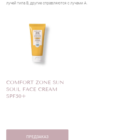
лучей типа В, другие справляются с лучами А.
COMFORT ZONE SUN
SOUL FACE CREAM
SPF50+
ПРЕДЗАКАЗ