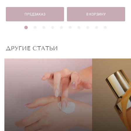
ПРЕДЗАКАЗ
В КОРЗИНУ
ДРУГИЕ СТАТЬИ