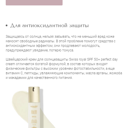
Для антиоксидантной защиты
Защищаясь от солнца, нельзя забывать, что не меньший вред коже
наносят свободные радикалы. В этой проблеме помогут средства с
антиоксидантным эффектом, они продлевают молодость,
предупреждают увядание, потерю тонуса.
Швейцарский крем для солнцезащиты
Swiss royal SPF 50+ perfect day
cream
отличается богатой формулой, в состав которых входят
физические фильтры с высоким уровнем фотостабильности, а еще
витамин C, пептиды, увлажняющие компоненты, масла арганы, жожоба
и макадамии для качественного питания.