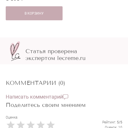
В КОРЗИНУ
Статья проверена
экспертом lecreme.ru
КОММЕНТАРИИ (0)
Написать комментарий
Поделитесь своим мнением
Оценка:
Рейтинг:
5/5
Оценок: 10