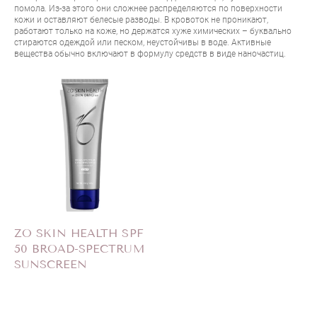
помола. Из-за этого они сложнее распределяются по поверхности
кожи и оставляют белесые разводы. В кровоток не проникают,
работают только на коже, но держатся хуже химических – буквально
стираются одеждой или песком, неустойчивы в воде. Активные
вещества обычно включают в формулу средств в виде наночастиц.
ZO SKIN HEALTH SPF
50 BROAD-SPECTRUM
SUNSCREEN