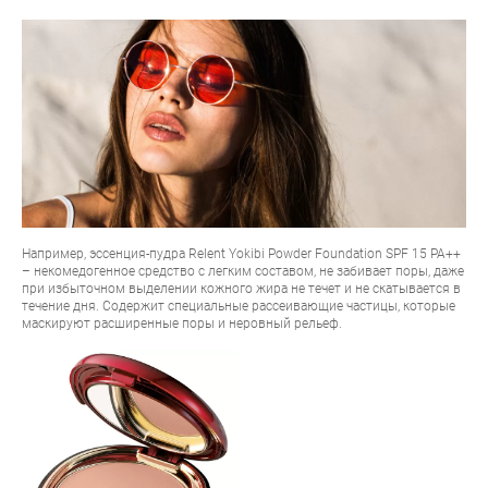
Например, эссенция-пудра
Relent Yokibi Powder Foundation SPF 15 PA++
– некомедогенное средство с легким составом, не забивает поры, даже
при избыточном выделении кожного жира не течет и не скатывается в
течение дня. Содержит специальные рассеивающие частицы, которые
маскируют расширенные поры и неровный рельеф.