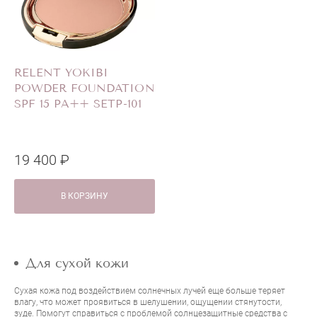
RELENT YOKIBI
POWDER FOUNDATION
SPF 15 PA++ SETP-101
19 400 ₽
В КОРЗИНУ
Для сухой кожи
Сухая кожа под воздействием солнечных лучей еще больше теряет
влагу, что может проявиться в шелушении, ощущении стянутости,
зуде. Помогут справиться с проблемой солнцезащитные средства с