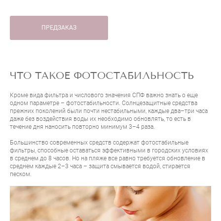
ПРЕДЗАКАЗ
ЧТО ТАКОЕ ФОТОСТАБИЛЬНОСТЬ
Кроме вида фильтра и числового значения СПФ важно знать о еще
одном параметре – фотостабильности. Солнцезащитные средства
прежних поколений были почти нестабильными, каждые два–три часа
даже без воздействия воды их необходимо обновлять, то есть в
течение дня наносить повторно минимум 3–4 раза.
Большинство современных средств содержат фотостабильные
фильтры, способные оставаться эффективными в городских условиях
в среднем до 8 часов. Но на пляже все равно требуется обновление в
среднем каждые 2–3 часа – защита смывается водой, стирается
песком.