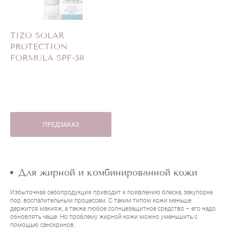
TIZO SOLAR
PROTECTION
FORMULA SPF-58
ПРЕДЗАКАЗ
Для жирной и комбинированной кожи
Избыточная себопродукция приводит к появлению блеска, закупорке
пор, воспалительным процессам. С таким типом кожи меньше
держится макияж, а также любое солнцезащитное средство – его надо
обновлять чаще. Но проблему жирной кожи можно уменьшить с
помощью санскринов.