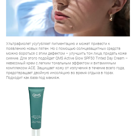
Ультрафиолет усугубляет пигментацию и может привести к
появлению новых пятен. Но с помощью солнцезащитных средств
можно бороться с этим дефектом – улучшить тон лица, придать коже
сияние. Для этого подойдет
QMS Active Glow SPF50 Tinted Day Cream
–
невесомый крем с легким тональным эффектом и витаминным
комплексом АСЕ. Защищает кожу от излучения в течение всего года,
предотвращает двойную инсоляцию во время отдыха в горах.
Подходит как база под макияж.