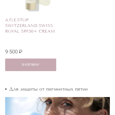
A.G.E.STOP
SWITZERLAND SWISS
ROYAL SPF50+ CREAM
9 500 ₽
В КОРЗИНУ
Для защиты от пигментных пятен