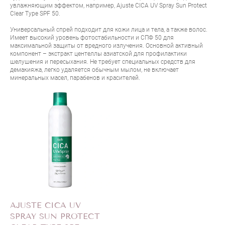
увлажняющим эффектом, например,
Ajuste CICA UV Spray Sun Protect
Clear Type SPF 50
.
Универсальный спрей подходит для кожи лица и тела, а также волос.
Имеет высокий уровень фотостабильности и СПФ 50 для
максимальной защиты от вредного излучения. Основной активный
компонент – экстракт центеллы азиатской для профилактики
шелушения и пересыхания. Не требует специальных средств для
демакияжа, легко удаляется обычным мылом, не включает
минеральных масел, парабенов и красителей.
AJUSTE CICA UV
SPRAY SUN PROTECT