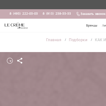
8 (495) 222-05-05
8 (915) 258-55-55
Заказать звонок
Бренды
Ли
Главная
Подборки
КАК 