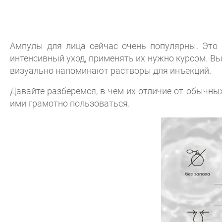
Ампулы для лица сейчас очень популярны. Это 
интенсивный уход, применять их нужно курсом. В
визуально напоминают растворы для инъекций.
Давайте разберемся, в чем их отличие от обычных
ими грамотно пользоваться.