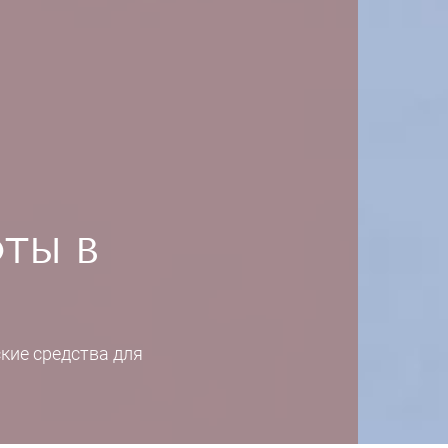
ТЫ В
кие средства для