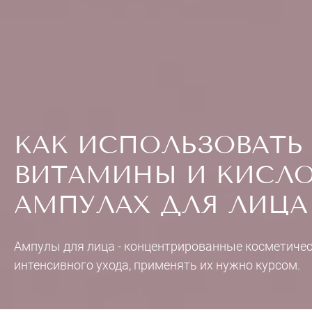
КАК ИСПОЛЬЗОВАТЬ
ВИТАМИНЫ И КИСЛО
АМПУЛАХ ДЛЯ ЛИЦА
Ампулы для лица - концентрированные косметичес
интенсивного ухода, применять их нужно курсом.