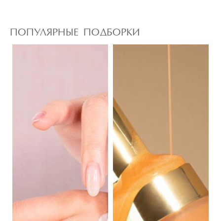
ПОПУЛЯРНЫЕ ПОДБОРКИ