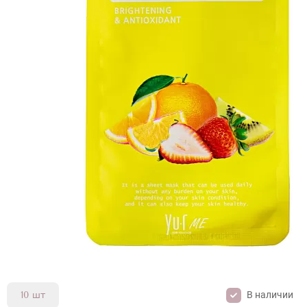
В наличии
10 шт