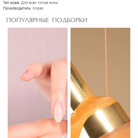
Тип кожи:
Для всех типов кожи.
Производитель:
Корея.
ПОПУЛЯРНЫЕ ПОДБОРКИ