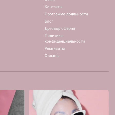
Контакты
Программа лояльности
Блог
Договор оферты
Политика
конфиденциальности
Реквизиты
Отзывы