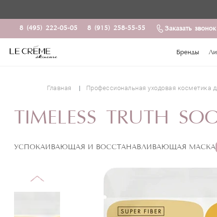
8 (495) 222-05-05
8 (915) 258-55-55
Заказать звонок
Бренды
Ли
Главная
Профессиональная уходовая косметика д
TIMELESS TRUTH SO
УСПОКАИВАЮЩАЯ И ВОССТАНАВЛИВАЮЩАЯ МАСКА