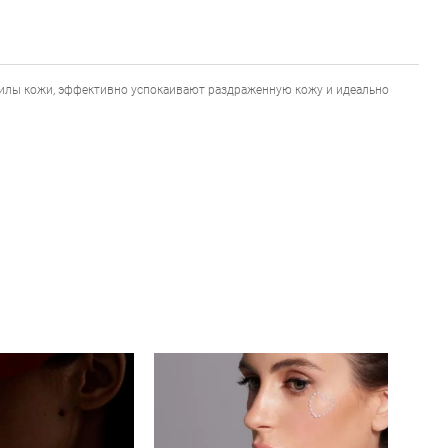
силы кожи, эффективно успокаивают раздраженную кожу и идеально