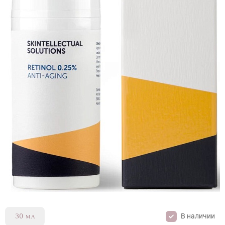
В наличии
30 мл