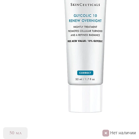
Нет наличии
50 мл