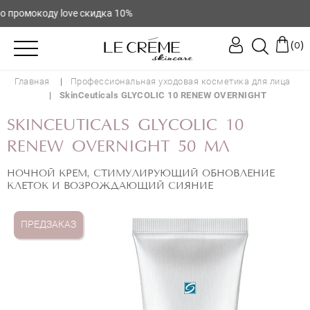
 промокоду love скидка 10%
(
)
0
Главная
Профессиональная уходовая косметика для лица
SkinCeuticals GLYCOLIC 10 RENEW OVERNIGHT
SKINCEUTICALS GLYCOLIC 10
RENEW OVERNIGHT 50 МЛ
НОЧНОЙ КРЕМ, СТИМУЛИРУЮЩИЙ ОБНОВЛЕНИЕ
КЛЕТОК И ВОЗРОЖДАЮЩИЙ СИЯНИЕ
ПРЕДЗАКАЗ