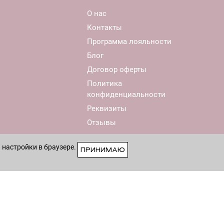
О нас
Контакты
Программа лояльности
Блог
Договор оферты
Политика
конфиденциальности
Реквизиты
Отзывы
 настройки в браузере.
ПРИНИМАЮ