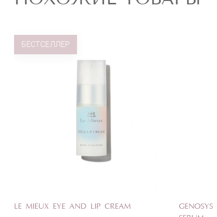
БЕСТСЕЛЛЕР
LE MIEUX EYE AND LIP CREAM
GENOSYS 