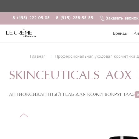
8 (495) 222-05-05
8 (915) 258-55-55
Заказать звонок
Бренды
Ли
Главная
Профессиональная уходовая косметика д
SKINCEUTICALS AOX 
АНТИОКСИДАНТНЫЙ ГЕЛЬ ДЛЯ КОЖИ ВОКРУГ ГЛАЗ