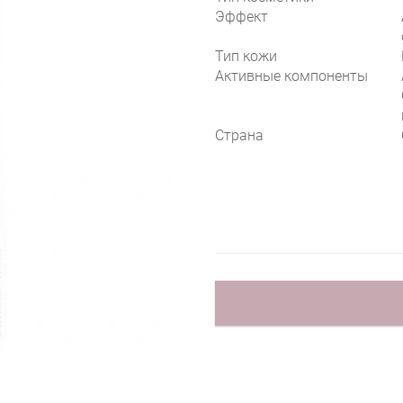
Эффект
Тип кожи
Активные компоненты
Страна