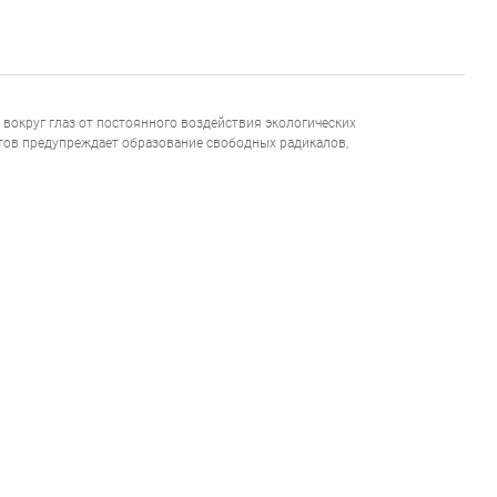
вокруг глаз от постоянного воздействия экологических
тов предупреждает образование свободных радикалов,