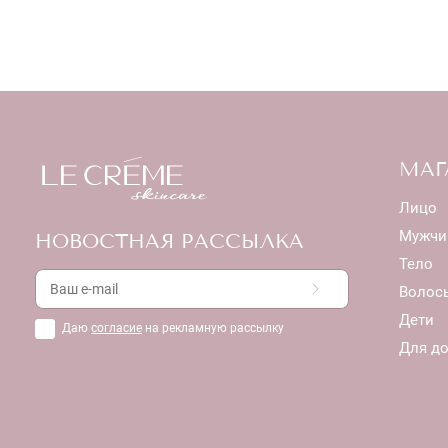
МАГ
Лицо
Мужчи
НОВОСТНАЯ РАССЫЛКА
Тело
Волос
Дети
Даю
согласие
на рекламную рассылку
Для д