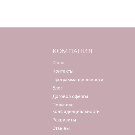
КОМПАНИЯ
О нас
Контакты
Программа лояльности
Блог
Договор оферты
Политика
конфиденциальности
Реквизиты
Отзывы