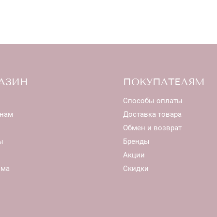
АЗИН
ПОКУПАТЕЛЯМ
Способы оплаты
нам
Доставка товара
Обмен и возврат
ы
Бренды
Акции
ома
Скидки