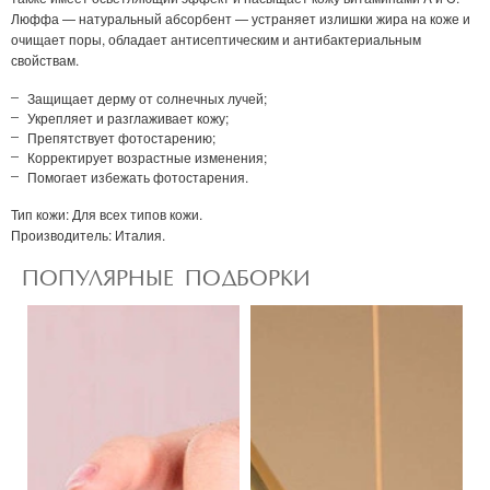
Люффа — натуральный абсорбент — устраняет излишки жира на коже и
Отправить
очищает поры, обладает антисептическим и антибактериальным
свойствам.
Защищает дерму от солнечных лучей;
Укрепляет и разглаживает кожу;
Препятствует фотостарению;
Корректирует возрастные изменения;
Помогает избежать фотостарения.
Тип кожи
: Для всех типов кожи.
Производитель
: Италия.
ПОПУЛЯРНЫЕ ПОДБОРКИ