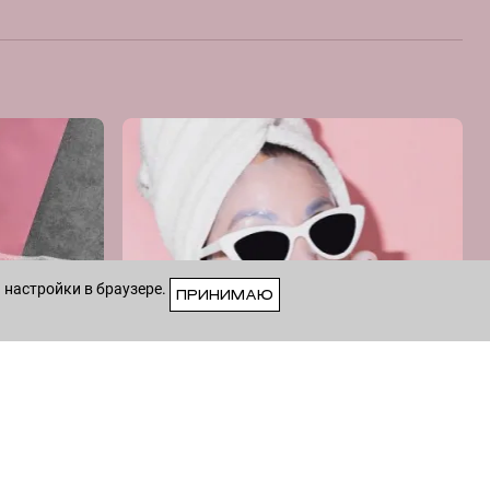
 настройки в браузере.
ПРИНИМАЮ
VK