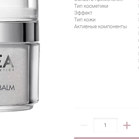
Тип косметики
Эффект
Тип кожи
Активные компоненты