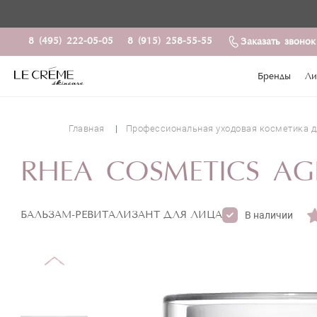
8 (495) 222-05-05
8 (915) 258-55-55
Заказать звонок
Бренды
Ли
Главная
Профессиональная уходовая косметика д
RHEA COSMETICS AG
БАЛЬЗАМ-РЕВИТАЛИЗАНТ ДЛЯ ЛИЦА
В наличии