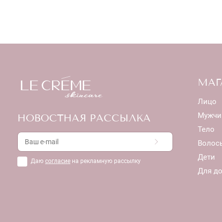
МАГ
Лицо
Мужчи
НОВОСТНАЯ РАССЫЛКА
Тело
Волос
Дети
Даю
согласие
на рекламную рассылку
Для д