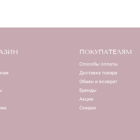
АЗИН
ПОКУПАТЕЛЯМ
Способы оплаты
нам
Доставка товара
Обмен и возврат
ы
Бренды
Акции
ома
Скидки