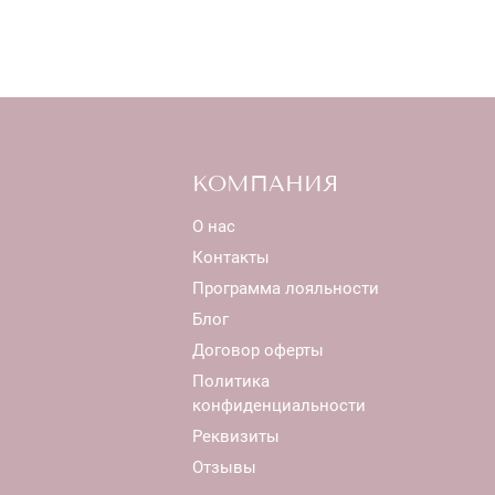
КОМПАНИЯ
О нас
Контакты
Программа лояльности
Блог
Договор оферты
Политика
конфиденциальности
Реквизиты
Отзывы