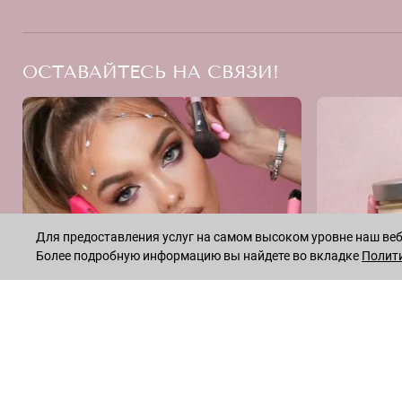
ОСТАВАЙТЕСЬ НА СВЯЗИ!
Для предоставления услуг на самом высоком уровне наш веб-
Более подробную информацию вы найдете во вкладке
Полит
INSTAGRAM