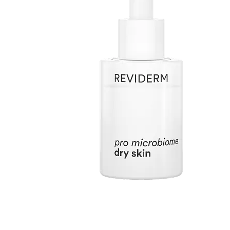
REVIDERM PRO MICROBIOME DRY
SKIN