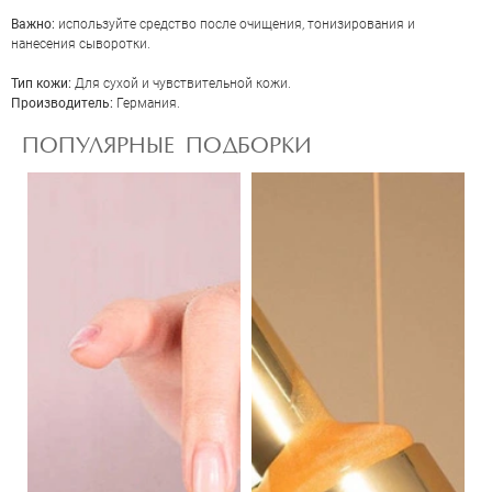
Важно:
используйте средство после очищения, тонизирования и
нанесения сыворотки.
Тип кожи:
Для сухой и чувствительной кожи.
Производитель:
Германия.
ПОПУЛЯРНЫЕ ПОДБОРКИ