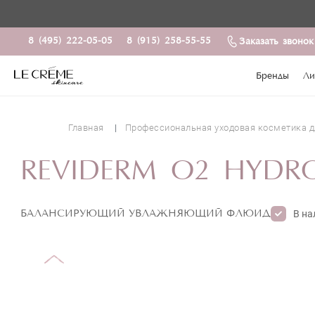
8 (495) 222-05-05
8 (915) 258-55-55
Заказать звонок
Бренды
Ли
Главная
Профессиональная уходовая косметика д
REVIDERM O2 HYDRO
БАЛАНСИРУЮЩИЙ УВЛАЖНЯЮЩИЙ ФЛЮИД
В на