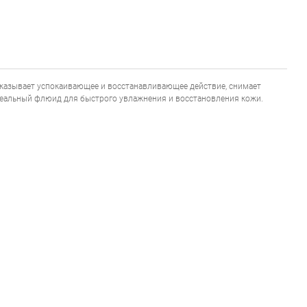
 оказывает успокаивающее и восстанавливающее действие, снимает
 Идеальный флюид для быстрого увлажнения и восстановления кожи.