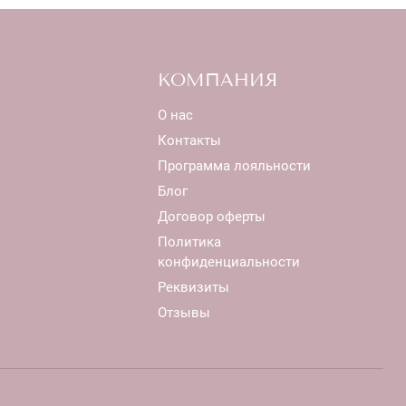
КОМПАНИЯ
О нас
Контакты
Программа лояльности
Блог
Договор оферты
Политика
конфиденциальности
Реквизиты
Отзывы