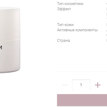
Тип косметики
Эффект
Тип кожи
Активные компоненты
Страна