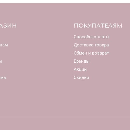
АЗИН
ПОКУПАТЕЛЯМ
Способы оплаты
нам
Доставка товара
Обмен и возврат
ы
Бренды
Акции
ома
Скидки