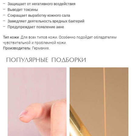
Отправить
Защищает от негативного воздействия
Выводит токсины
Сокращает выработку кожного сала
Замедляет деятельность вредных бактерий
Предупреждает появление акне
Тип кожи
: Для всех типов кожи. Особенно подойдет обладателям
чувствительной и проблемной кожи.
Производитель
: Германия.
ПОПУЛЯРНЫЕ ПОДБОРКИ