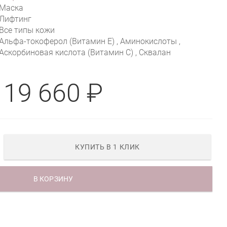
Маска
Лифтинг
Все типы кожи
Альфа-токоферол (Витамин E) , Аминокислоты ,
Аскорбиновая кислота (Витамин С) , Сквалан
19 660 ₽
КУПИТЬ В 1 КЛИК
В КОРЗИНУ