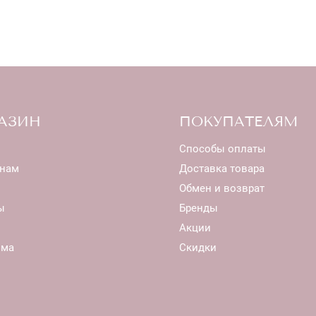
АЗИН
ПОКУПАТЕЛЯМ
Способы оплаты
нам
Доставка товара
Обмен и возврат
ы
Бренды
Акции
ома
Скидки