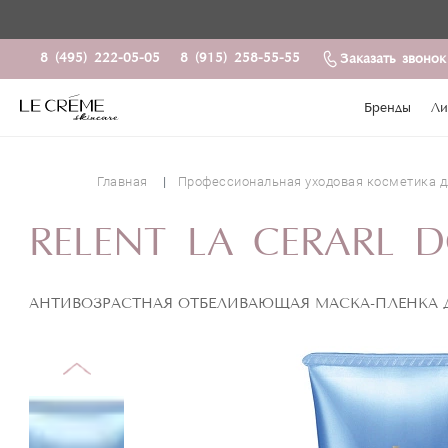
8 (495) 222-05-05
8 (915) 258-55-55
Заказать звонок
Бренды
Ли
Главная
Профессиональная уходовая косметика д
RELENT LA CERARL 
АНТИВОЗРАСТНАЯ ОТБЕЛИВАЮЩАЯ МАСКА-ПЛЕНКА 