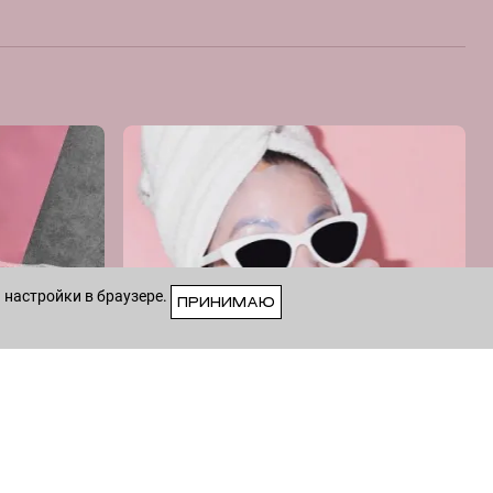
 настройки в браузере.
ПРИНИМАЮ
VK