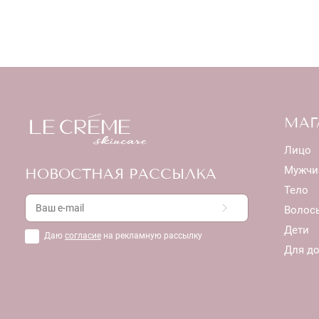
МАГ
Лицо
Мужчи
НОВОСТНАЯ РАССЫЛКА
Тело
Волос
Дети
Даю
согласие
на рекламную рассылку
Для д