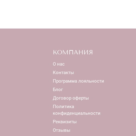
КОМПАНИЯ
О нас
Контакты
Программа лояльности
Блог
Договор оферты
Политика
конфиденциальности
Реквизиты
Отзывы