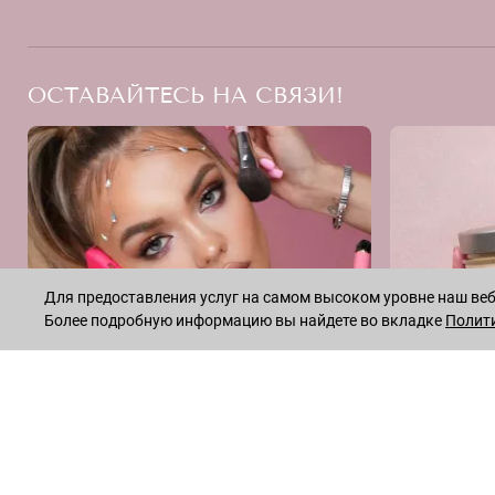
ОСТАВАЙТЕСЬ НА СВЯЗИ!
Для предоставления услуг на самом высоком уровне наш веб-
Более подробную информацию вы найдете во вкладке
Полит
INSTAGRAM