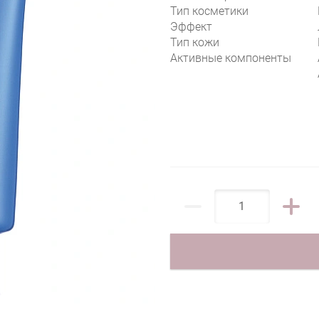
Тип косметики
Эффект
Тип кожи
Активные компоненты