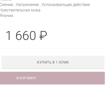
Сияние , Увлажнение , Успокаивающее действие
Чувствительная кожа
Япония
1 660 ₽
КУПИТЬ В 1 КЛИК
В КОРЗИНУ