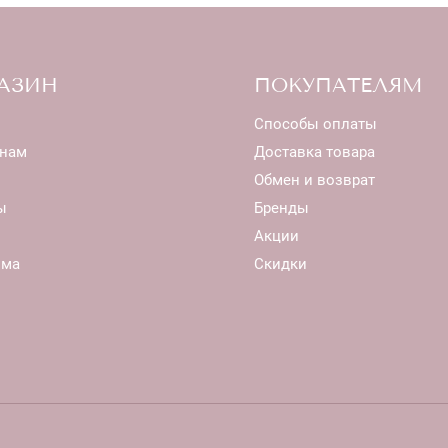
АЗИН
ПОКУПАТЕЛЯМ
Способы оплаты
нам
Доставка товара
Обмен и возврат
ы
Бренды
Акции
ома
Скидки