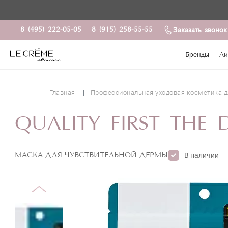
8 (495) 222-05-05
8 (915) 258-55-55
Заказать звонок
Бренды
Ли
Главная
Профессиональная уходовая косметика д
QUALITY FIRST THE 
МАСКА ДЛЯ ЧУВСТВИТЕЛЬНОЙ ДЕРМЫ
В наличии