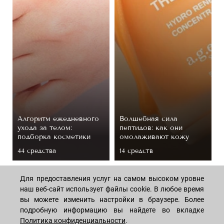
Алгоритм ежедневного
Волшебная сила
ухода за телом:
пептидов: как они
подборка косметики
омолаживают кожу
44 средствa
14 средств
Для предоставления услуг на самом высоком уровне
наш веб-сайт использует файлы cookie. В любое время
вы можете изменить настройки в браузере. Более
подробную информацию вы найдете во вкладке
Политика конфиденциальности
.